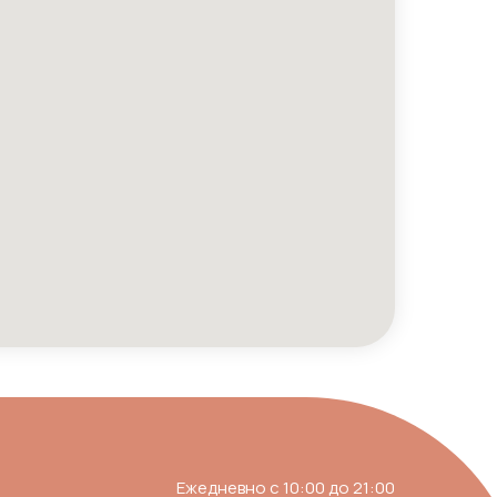
Ежедневно с 10:00 до 21:00