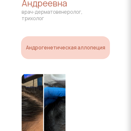
Андреевна
врач-дерматовенеролог,
трихолог
Андрогенетическая аллопеция