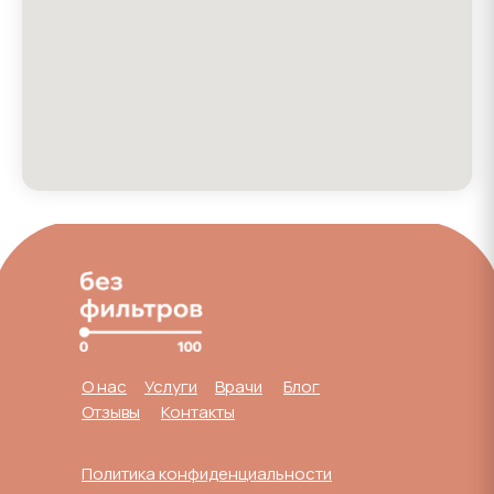
О нас
Услуги
Врачи
Блог
Отзывы
Контакты
Политика конфиденциальности