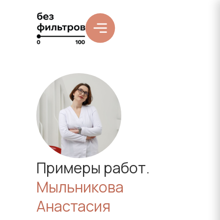
Примеры работ.
Мыльникова
Анастасия