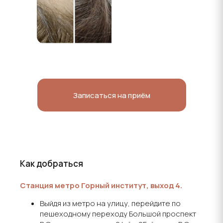
Записаться на приём
Как добраться
Станция метро Горный институт, выход 4.
Выйдя из метро на улицу, перейдите по
пешеходному переходу Большой проспект