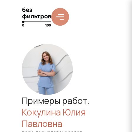
Примеры работ.
Кокулина Юлия
Павловна