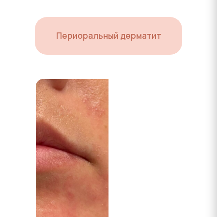
Периоральный дерматит