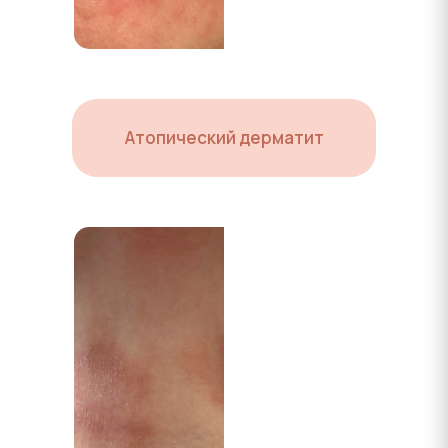
Атопический дерматит