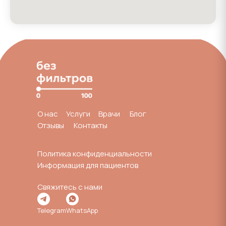
О нас
Услуги
Врачи
Блог
Отзывы
Контакты
Политика конфиденциальности
Информация для пациентов
Свяжитесь с нами
Telegram
WhatsApp